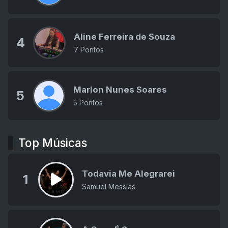
Aline Ferreira de Souza
4
7 Pontos
Marlon Nunes Soares
5
5 Pontos
Top Músicas
Todavia Me Alegrarei
1
Samuel Messias