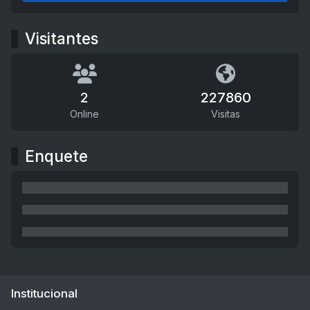
Visitantes
2
227860
Online
Visitas
Enquete
Institucional