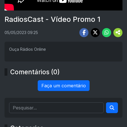
RadiosCast - Vídeo Promo 1
05/05/2023 09:25
Ouça Rádios Online
Comentários (0)
Faça um comentário