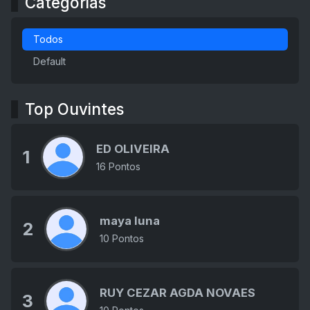
Categorias
Todos
Default
Top Ouvintes
ED OLIVEIRA
1
16 Pontos
maya luna
2
10 Pontos
RUY CEZAR AGDA NOVAES
3