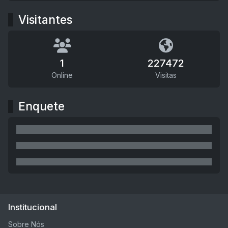
Visitantes
1
227472
Online
Visitas
Enquete
Institucional
Sobre Nós