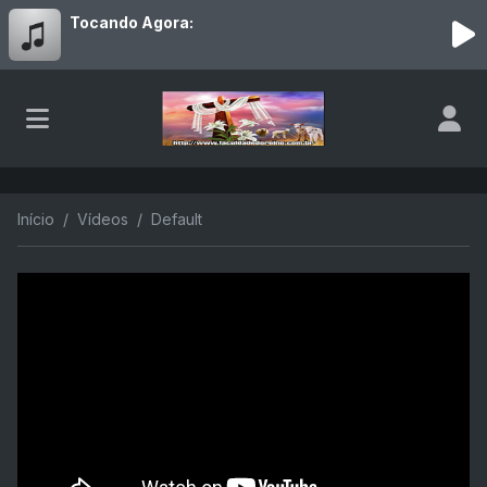
Tocando Agora:
Início
Vídeos
Default